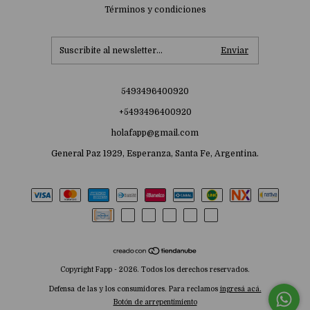
Términos y condiciones
5493496400920
+5493496400920
holafapp@gmail.com
General Paz 1929, Esperanza, Santa Fe, Argentina.
Copyright Fapp - 2026. Todos los derechos reservados.
Defensa de las y los consumidores. Para reclamos
ingresá acá.
Botón de arrepentimiento