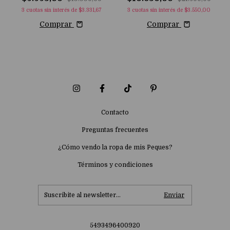
3
cuotas sin interés de
$3.331,67
3
cuotas sin interés de
$3.550,00
Comprar
Comprar
Contacto
Preguntas frecuentes
¿Cómo vendo la ropa de mis Peques?
Términos y condiciones
5493496400920