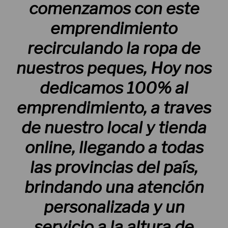
comenzamos con este
emprendimiento
recirculando la ropa de
nuestros peques, Hoy nos
dedicamos 100% al
emprendimiento, a traves
de nuestro local y tienda
online, llegando a todas
las provincias del país,
brindando una atención
personalizada y un
servicio a la altura de