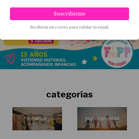
Suscribirme
Recibirás un correo para validar tu email.
categorías
OFERTAS
TALLES GRANDES