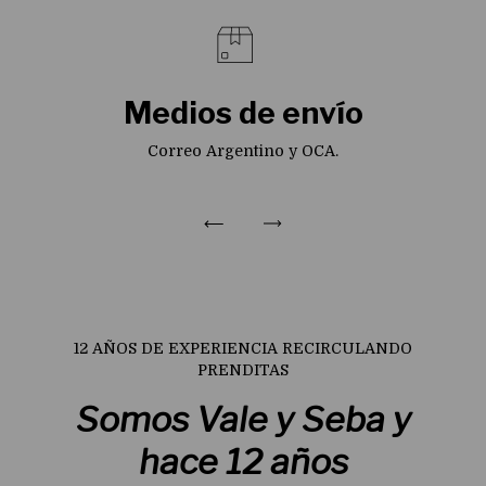
Medios de envío
Correo Argentino y OCA.
12 AÑOS DE EXPERIENCIA RECIRCULANDO
PRENDITAS
Somos Vale y Seba y
hace 12 años